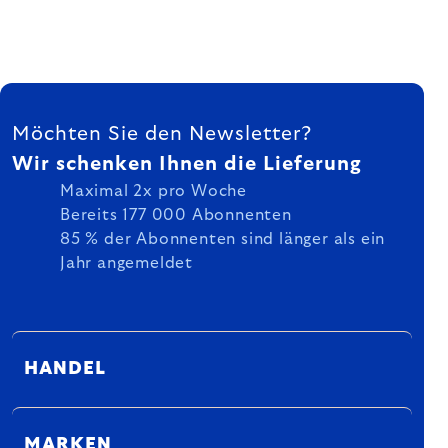
FUSSZEILE
Möchten Sie den Newsletter?
Wir schenken Ihnen die Lieferung
Maximal 2x pro Woche
Bereits 177 000 Abonnenten
85 % der Abonnenten sind länger als ein
Jahr angemeldet
HANDEL
MARKEN