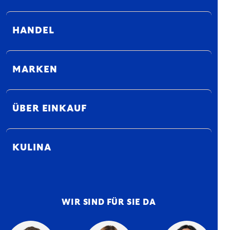
HANDEL
MARKEN
ÜBER EINKAUF
KULINA
WIR SIND FÜR SIE DA