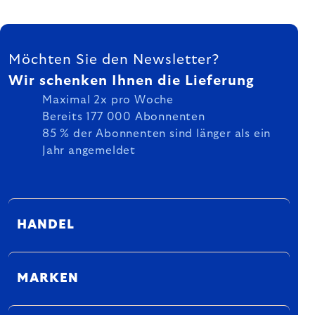
FUSSZEILE
Möchten Sie den Newsletter?
Wir schenken Ihnen die Lieferung
Maximal 2x pro Woche
Bereits 177 000 Abonnenten
85 % der Abonnenten sind länger als ein
Jahr angemeldet
HANDEL
MARKEN