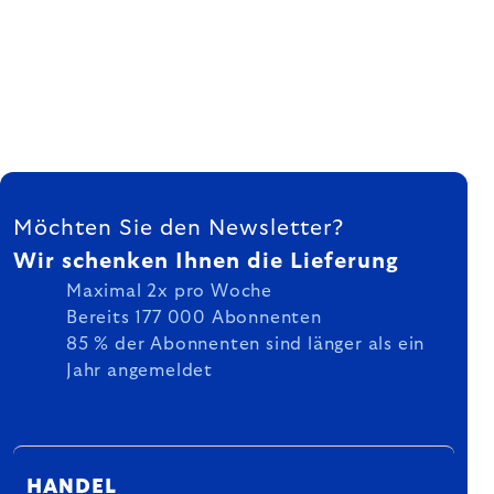
FUSSZEILE
Möchten Sie den Newsletter?
Wir schenken Ihnen die Lieferung
Maximal 2x pro Woche
Bereits 177 000 Abonnenten
85 % der Abonnenten sind länger als ein
Jahr angemeldet
HANDEL