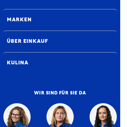
MARKEN
ÜBER EINKAUF
KULINA
WIR SIND FÜR SIE DA