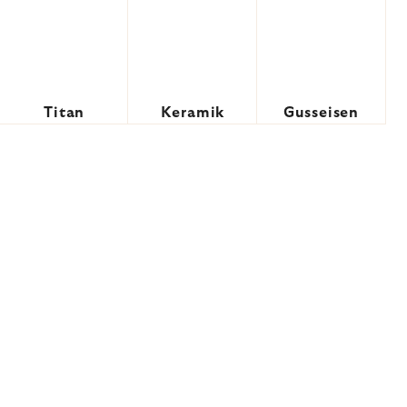
Titan
Keramik
Gusseisen