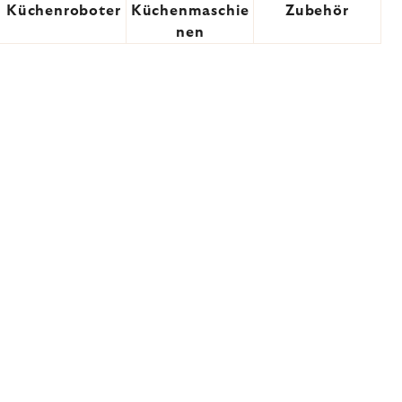
Küchenroboter
Küchenmaschie
Zubehör
nen