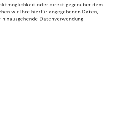
ntaktmöglichkeit oder direkt gegenüber dem
hen wir Ihre hierfür angegebenen Daten,
über hinausgehende Datenverwendung