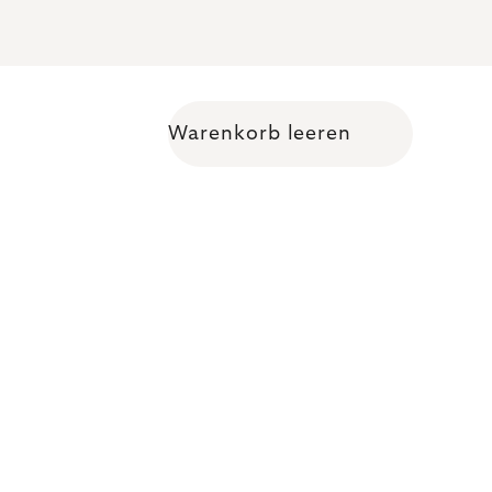
Warenkorb leeren
Warenkorb