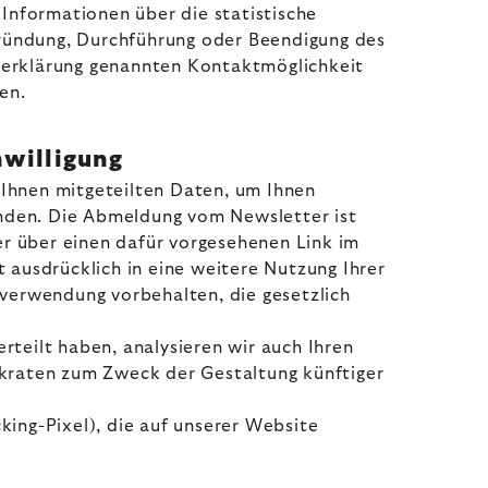
Informationen über die statistische
gründung, Durchführung oder Beendigung des
utzerklärung genannten Kontaktmöglichkeit
en.
nwilligung
 Ihnen mitgeteilten Daten, um Ihnen
senden. Die Abmeldung vom Newsletter ist
r über einen dafür vorgesehenen Link im
 ausdrücklich in eine weitere Nutzung Ihrer
nverwendung vorbehalten, die gesetzlich
erteilt haben, analysieren wir auch Ihren
kraten zum Zweck der Gestaltung künftiger
king-Pixel), die auf unserer Website