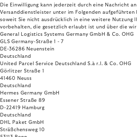
Die Einwilligung kann jederzeit durch eine Nachricht 
Versanddienstleister unter im Folgenden aufgeführten
soweit Sie nicht ausdrücklich in eine weitere Nutzung
vorbehalten, die gesetzlich erlaubt ist und über die wir
General Logistics Systems Germany GmbH & Co. OHG
GLS Germany-Straße 1 - 7
DE-36286 Neuenstein
Deutschland
United Parcel Service Deutschland S.à r.l. & Co. OHG
Görlitzer Straße 1
41460 Neuss
Deutschland
Hermes Germany GmbH
Essener Straße 89
D-22419 Hamburg
Deutschland
DHL Paket GmbH
Sträßchensweg 10