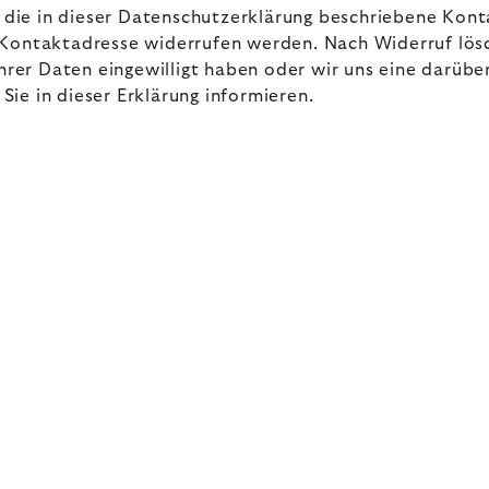
an die in dieser Datenschutzerklärung beschriebene Ko
 Kontaktadresse widerrufen werden. Nach Widerruf lösc
 Ihrer Daten eingewilligt haben oder wir uns eine dar
 Sie in dieser Erklärung informieren.