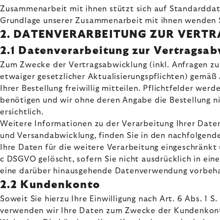
Zusammenarbeit mit ihnen stützt sich auf Standarddat
Grundlage unserer Zusammenarbeit mit ihnen wenden Si
2. DATENVERARBEITUNG ZUR VER
2.1 Datenverarbeitung zur Vertragsa
Zum Zwecke der Vertragsabwicklung (inkl. Anfragen z
etwaiger gesetzlicher Aktualisierungspflichten) gemäß
Ihrer Bestellung freiwillig mitteilen. Pflichtfelder we
benötigen und wir ohne deren Angabe die Bestellung n
ersichtlich.
Weitere Informationen zu der Verarbeitung Ihrer Daten
und Versandabwicklung, finden Sie in den nachfolgend
Ihre Daten für die weitere Verarbeitung eingeschränkt 
c DSGVO gelöscht, sofern Sie nicht ausdrücklich in eine
eine darüber hinausgehende Datenverwendung vorbehalten
2.2 Kundenkonto
Soweit Sie hierzu Ihre Einwilligung nach Art. 6 Abs. 1 
verwenden wir Ihre Daten zum Zwecke der Kundenkontoe