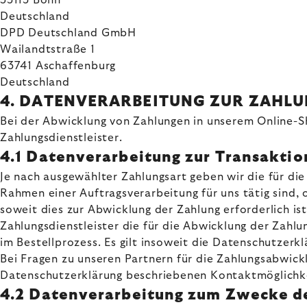
53113 Bonn
Deutschland
DPD Deutschland GmbH
Wailandtstraße 1
63741 Aschaffenburg
Deutschland
4. DATENVERARBEITUNG ZUR ZAHL
Bei der Abwicklung von Zahlungen in unserem Online-Sh
Zahlungsdienstleister.
4.1 Datenverarbeitung zur Transakti
Je nach ausgewählter Zahlungsart geben wir die für di
Rahmen einer Auftragsverarbeitung für uns tätig sind, 
soweit dies zur Abwicklung der Zahlung erforderlich ist
Zahlungsdienstleister die für die Abwicklung der Zahlu
im Bestellprozess. Es gilt insoweit die Datenschutzerkl
Bei Fragen zu unseren Partnern für die Zahlungsabwick
Datenschutzerklärung beschriebenen Kontaktmöglichke
4.2 Datenverarbeitung zum Zwecke de