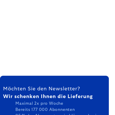
FUSSZEILE
Möchten Sie den Newsletter?
Wir schenken Ihnen die Lieferung
Maximal 2x pro Woche
Bereits 177 000 Abonnenten