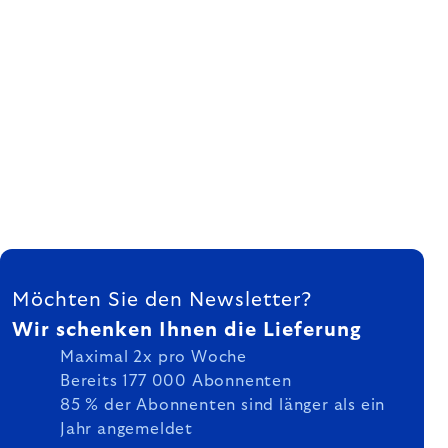
FUSSZEILE
Möchten Sie den Newsletter?
Wir schenken Ihnen die Lieferung
Maximal 2x pro Woche
Bereits 177 000 Abonnenten
85 % der Abonnenten sind länger als ein
Jahr angemeldet