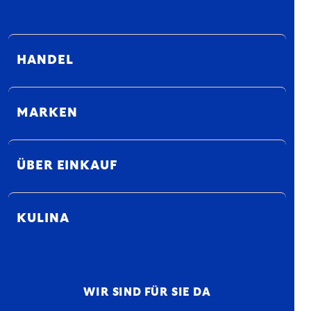
HANDEL
MARKEN
ÜBER EINKAUF
KULINA
WIR SIND FÜR SIE DA