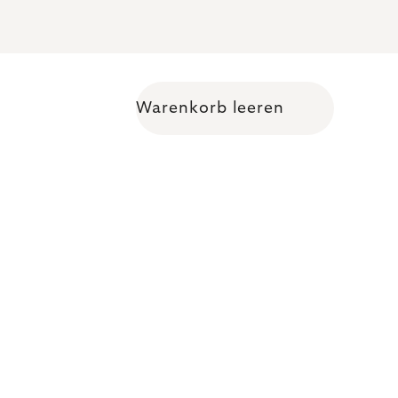
Warenkorb leeren
Warenkorb