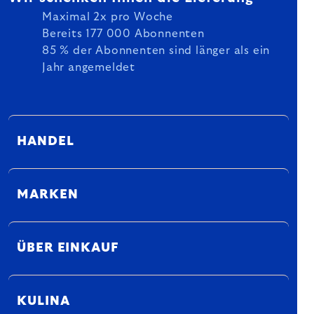
Maximal 2x pro Woche
Bereits 177 000 Abonnenten
85 % der Abonnenten sind länger als ein
Jahr angemeldet
HANDEL
MARKEN
ÜBER EINKAUF
KULINA