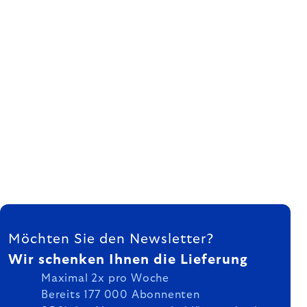
FUSSZEILE
Möchten Sie den Newsletter?
Wir schenken Ihnen die Lieferung
Maximal 2x pro Woche
Bereits 177 000 Abonnenten