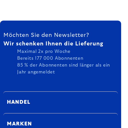
FUSSZEILE
Möchten Sie den Newsletter?
Wir schenken Ihnen die Lieferung
Maximal 2x pro Woche
Bereits 177 000 Abonnenten
85 % der Abonnenten sind länger als ein
Jahr angemeldet
HANDEL
MARKEN