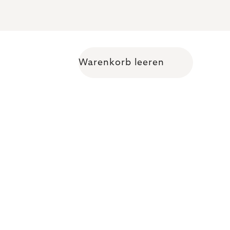
Warenkorb leeren
Warenkorb