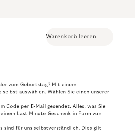
Warenkorb leeren
Warenkorb
oder zum Geburtstag? Mit einem
k selbst auswählen. Wählen Sie einen unserer
m Code per E-Mail gesendet. Alles, was Sie
it einem Last Minute Geschenk in Form von
ind für uns selbstverständlich. Dies gilt