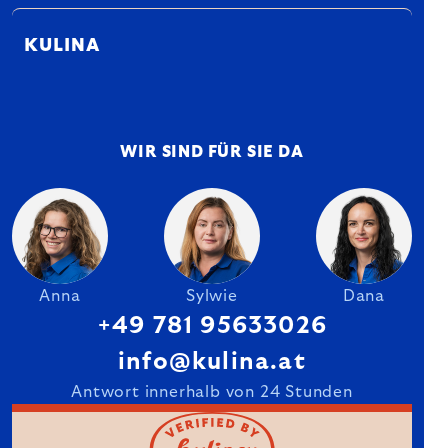
KULINA
WIR SIND FÜR SIE DA
Anna
Sylwie
Dana
+49 781 95633026
info@kulina.at
Antwort innerhalb von 24 Stunden