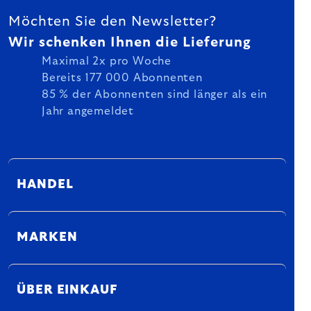
Möchten Sie den Newsletter?
Wir schenken Ihnen die Lieferung
Maximal 2x pro Woche
Bereits 177 000 Abonnenten
85 % der Abonnenten sind länger als ein
Jahr angemeldet
HANDEL
MARKEN
ÜBER EINKAUF