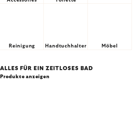
Accessoires
Toilette
Reinigung
Handtuchhalter
Möbel
ALLES FÜR EIN ZEITLOSES BAD
Produkte anzeigen