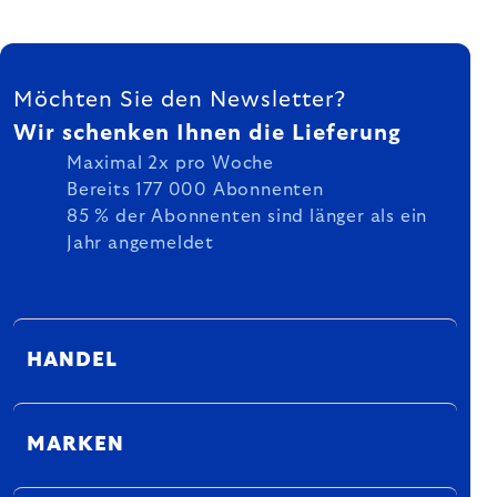
FUSSZEILE
Möchten Sie den Newsletter?
Wir schenken Ihnen die Lieferung
Maximal 2x pro Woche
Bereits 177 000 Abonnenten
85 % der Abonnenten sind länger als ein
Jahr angemeldet
HANDEL
MARKEN