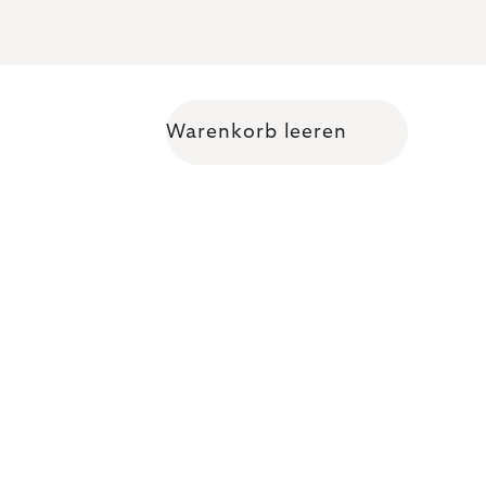
Warenkorb leeren
Warenkorb