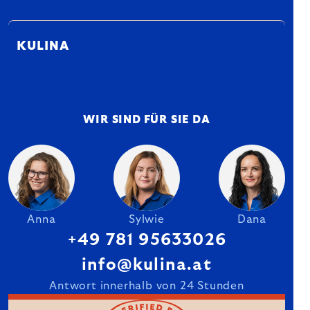
KULINA
WIR SIND FÜR SIE DA
Anna
Sylwie
Dana
+49 781 95633026
info@kulina.at
Antwort innerhalb von 24 Stunden