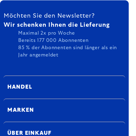
FUSSZEILE
Möchten Sie den Newsletter?
Wir schenken Ihnen die Lieferung
Maximal 2x pro Woche
Bereits 177 000 Abonnenten
85 % der Abonnenten sind länger als ein
Jahr angemeldet
HANDEL
MARKEN
ÜBER EINKAUF