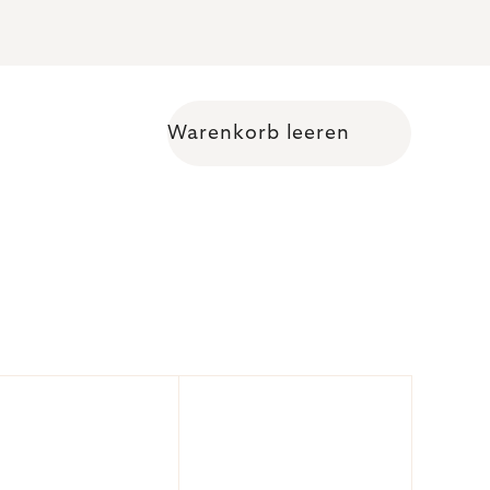
Warenkorb leeren
Warenkorb