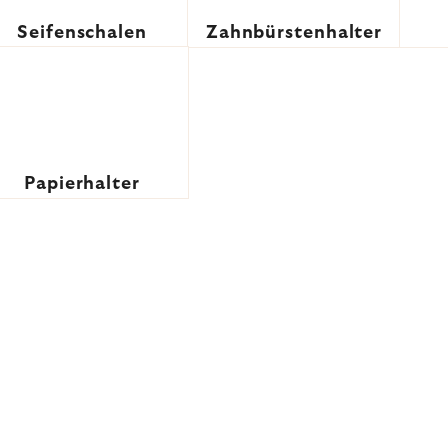
Seifenschalen
Zahnbürstenhalter
Papierhalter