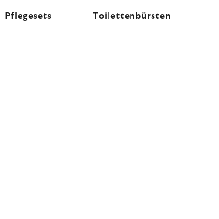
Pflegesets
Toilettenbürsten