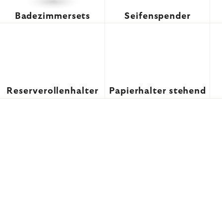
Badezimmersets
Seifenspender
Reserverollenhalter
Papierhalter stehend