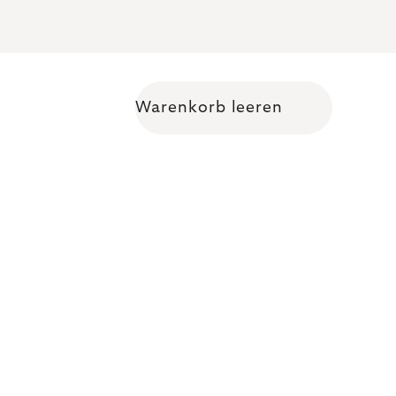
Warenkorb leeren
Warenkorb