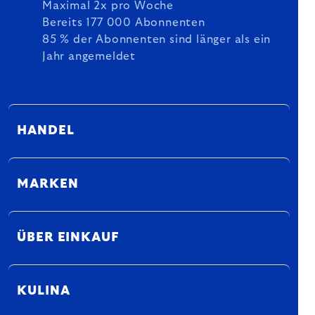
Maximal 2x pro Woche
Bereits 177 000 Abonnenten
85 % der Abonnenten sind länger als ein
Jahr angemeldet
HANDEL
MARKEN
ÜBER EINKAUF
KULINA