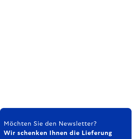
FUSSZEILE
Möchten Sie den Newsletter?
Wir schenken Ihnen die Lieferung