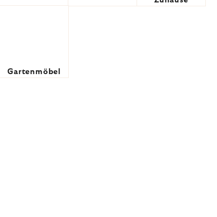
Zuhause
Gartenmöbel