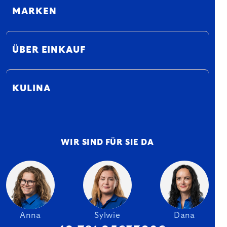
MARKEN
ÜBER EINKAUF
KULINA
WIR SIND FÜR SIE DA
Anna
Sylwie
Dana