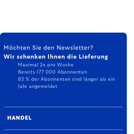
FUSSZEILE
Möchten Sie den Newsletter?
Wir schenken Ihnen die Lieferung
Maximal 2x pro Woche
Bereits 177 000 Abonnenten
85 % der Abonnenten sind länger als ein
Jahr angemeldet
HANDEL