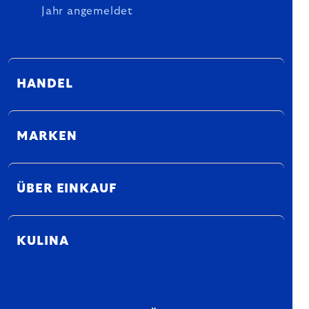
Jahr angemeldet
HANDEL
MARKEN
ÜBER EINKAUF
KULINA