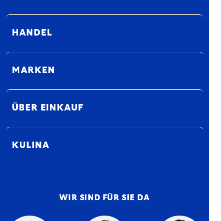
HANDEL
MARKEN
ÜBER EINKAUF
KULINA
WIR SIND FÜR SIE DA