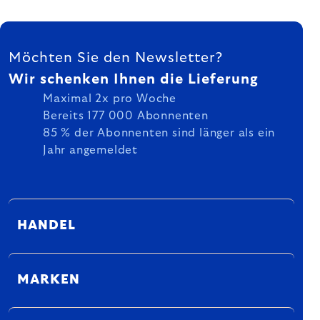
FUSSZEILE
Möchten Sie den Newsletter?
Wir schenken Ihnen die Lieferung
Maximal 2x pro Woche
Bereits 177 000 Abonnenten
85 % der Abonnenten sind länger als ein
Jahr angemeldet
HANDEL
MARKEN