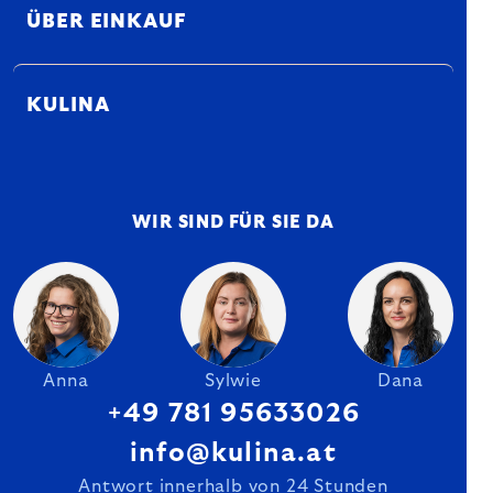
ÜBER EINKAUF
KULINA
WIR SIND FÜR SIE DA
Anna
Sylwie
Dana
+49 781 95633026
info@kulina.at
Antwort innerhalb von 24 Stunden