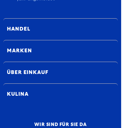
HANDEL
MARKEN
ÜBER EINKAUF
KULINA
WIR SIND FÜR SIE DA