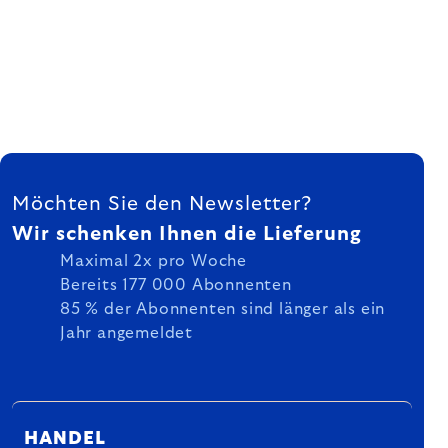
FUSSZEILE
Möchten Sie den Newsletter?
Wir schenken Ihnen die Lieferung
Maximal 2x pro Woche
Bereits 177 000 Abonnenten
85 % der Abonnenten sind länger als ein
Jahr angemeldet
HANDEL