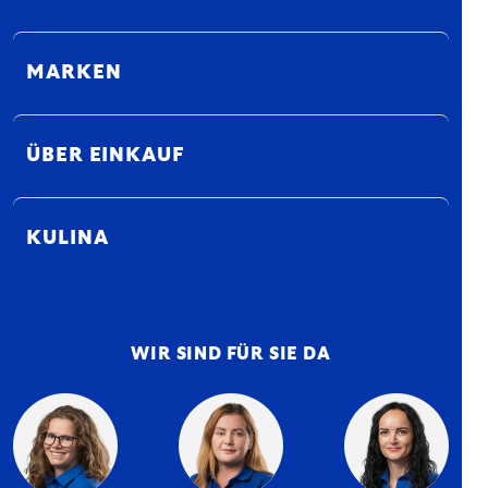
MARKEN
ÜBER EINKAUF
KULINA
WIR SIND FÜR SIE DA