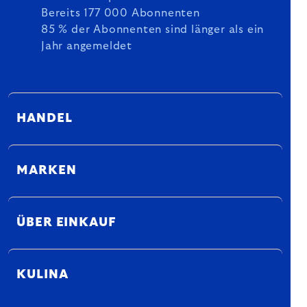
Bereits 177 000 Abonnenten
85 % der Abonnenten sind länger als ein
Jahr angemeldet
HANDEL
MARKEN
ÜBER EINKAUF
KULINA