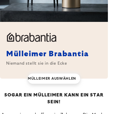
Mülleimer Brabantia
Niemand stellt sie in die Ecke
MÜLLEIMER AUSWÄHLEN
SOGAR EIN MÜLLEIMER KANN EIN STAR
SEIN!