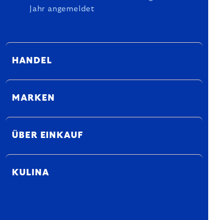
Jahr angemeldet
HANDEL
MARKEN
ÜBER EINKAUF
KULINA