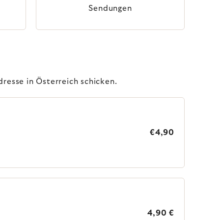
Sendungen
dresse in Österreich schicken.
€4,90
4,90 €