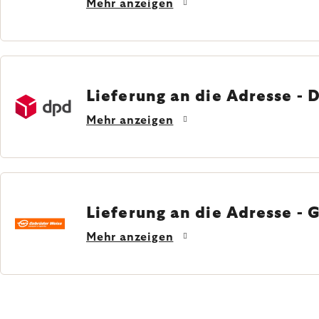
Mehr anzeigen
Lieferung an die Adresse - 
Mehr anzeigen
Lieferung an die Adresse -
Mehr anzeigen