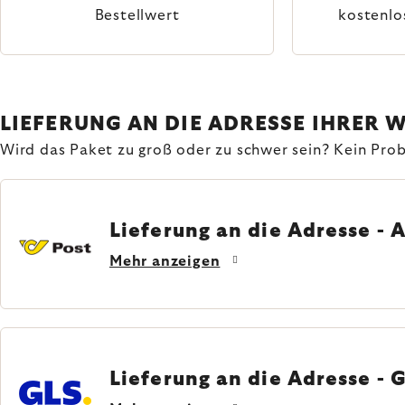
Bestellwert
kostenlo
LIEFERUNG AN DIE ADRESSE IHRER 
Wird das Paket zu groß oder zu schwer sein? Kein Probl
Lieferung an die Adresse - 
Mehr anzeigen
Lieferung an die Adresse - 