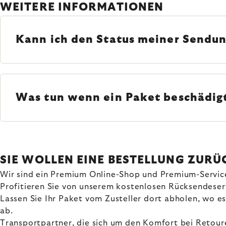
WEITERE INFORMATIONEN
Kann ich den Status meiner Sendun
Was tun wenn ein Paket beschädigt
SIE WOLLEN EINE BESTELLUNG ZUR
Wir sind ein Premium Online-Shop und Premium-Service i
Profitieren Sie von unserem kostenlosen Rücksendeser
Lassen Sie Ihr Paket vom Zusteller dort abholen, wo 
ab.
Transportpartner, die sich um den Komfort bei Reto