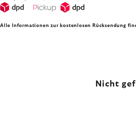
Alle Informationen zur kostenlosen Rücksendung fin
Nicht ge