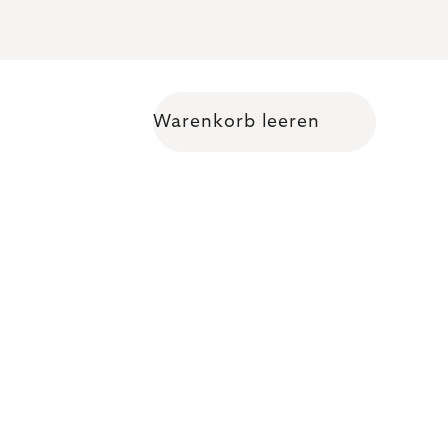
Warenkorb leeren
Warenkorb