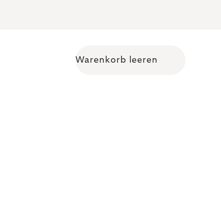
Warenkorb leeren
Warenkorb