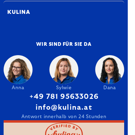
KULINA
WIR SIND FÜR SIE DA
Anna
Sylwie
Dana
+49 781 95633026
info@kulina.at
Antwort innerhalb von 24 Stunden