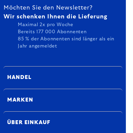
Möchten Sie den Newsletter?
Wir schenken Ihnen die Lieferung
Maximal 2x pro Woche
Bereits 177 000 Abonnenten
85 % der Abonnenten sind länger als ein
Jahr angemeldet
HANDEL
MARKEN
ÜBER EINKAUF