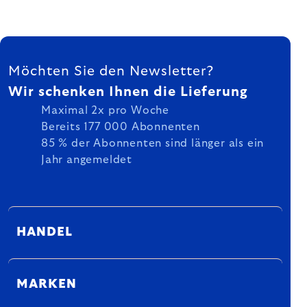
FUSSZEILE
Möchten Sie den Newsletter?
Wir schenken Ihnen die Lieferung
Maximal 2x pro Woche
Bereits 177 000 Abonnenten
85 % der Abonnenten sind länger als ein
Jahr angemeldet
HANDEL
MARKEN