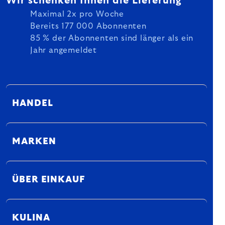
Wir schenken Ihnen die Lieferung
Maximal 2x pro Woche
Bereits 177 000 Abonnenten
85 % der Abonnenten sind länger als ein
Jahr angemeldet
HANDEL
MARKEN
ÜBER EINKAUF
KULINA