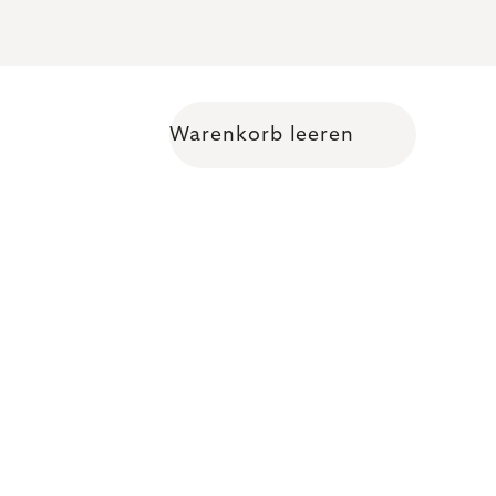
Warenkorb leeren
Warenkorb