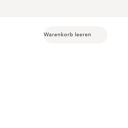
Warenkorb leeren
Warenkorb