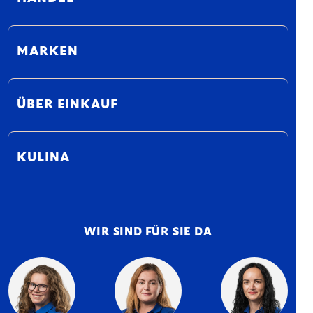
MARKEN
ÜBER EINKAUF
KULINA
WIR SIND FÜR SIE DA