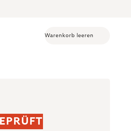
Warenkorb leeren
Warenkorb
EPRÜFT