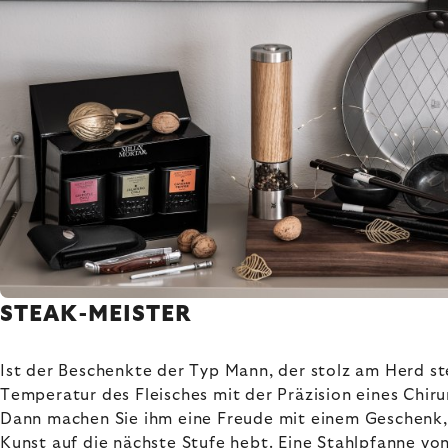
STEAK-MEISTER
Ist der Beschenkte der Typ Mann, der stolz am Herd st
Temperatur des Fleisches mit der Präzision eines Chir
Dann machen Sie ihm eine Freude mit einem Geschenk,
Kunst auf die nächste Stufe hebt. Eine
Stahlpfanne von