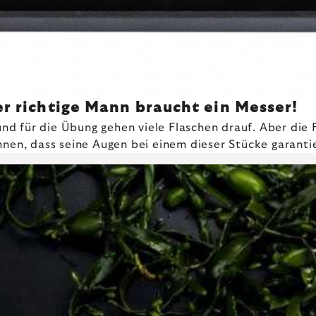
er richtige Mann braucht ein Messer!
 und für die Übung gehen viele Flaschen drauf. Aber die 
Ihnen, dass seine Augen bei einem dieser Stücke garanti