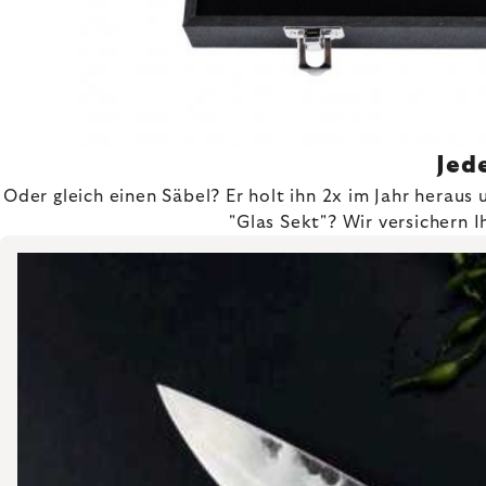
Jed
Oder gleich einen Säbel? Er holt ihn 2x im Jahr heraus
"Glas Sekt"? Wir versichern 