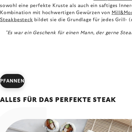
sowohl eine perfekte Kruste als auch ein saftiges Inner
Kombination mit hochwertigen Gewürzen von
Mill&Mo
Steakbesteck
bildet sie die Grundlage für jedes Grill- 
"Es war ein Geschenk für einen Mann, der gerne Steak
PFANNEN
ALLES FÜR DAS PERFEKTE STEAK