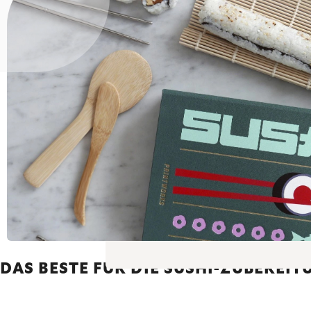
DAS BESTE FÜR DIE SUSHI-ZUBEREIT