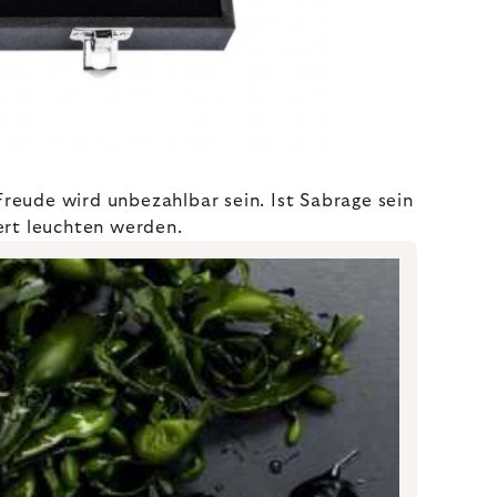
Freude wird unbezahlbar sein. Ist Sabrage sein
ert leuchten werden.