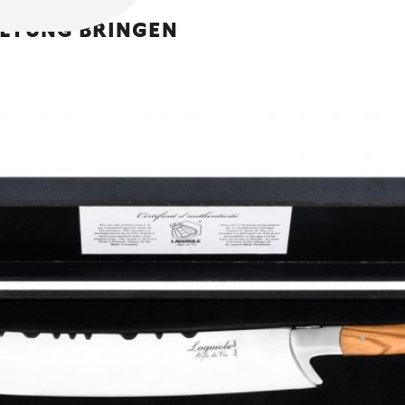
GELTUNG BRINGEN