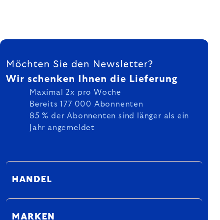
FUSSZEILE
Möchten Sie den Newsletter?
Wir schenken Ihnen die Lieferung
Maximal 2x pro Woche
Bereits 177 000 Abonnenten
85 % der Abonnenten sind länger als ein
Jahr angemeldet
HANDEL
MARKEN