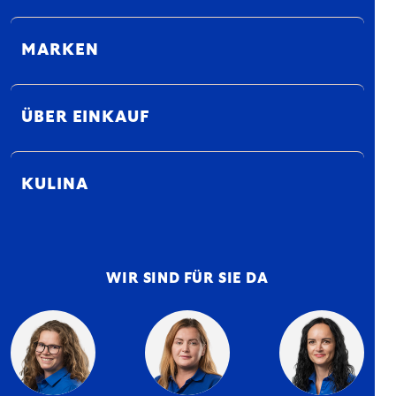
MARKEN
ÜBER EINKAUF
KULINA
WIR SIND FÜR SIE DA