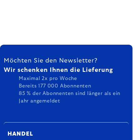
FUSSZEILE
Möchten Sie den Newsletter?
Wir schenken Ihnen die Lieferung
Maximal 2x pro Woche
Bereits 177 000 Abonnenten
85 % der Abonnenten sind länger als ein
Jahr angemeldet
HANDEL