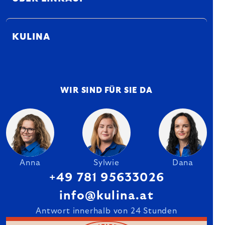
KULINA
WIR SIND FÜR SIE DA
Anna
Sylwie
Dana
+49 781 95633026
info@kulina.at
Antwort innerhalb von 24 Stunden