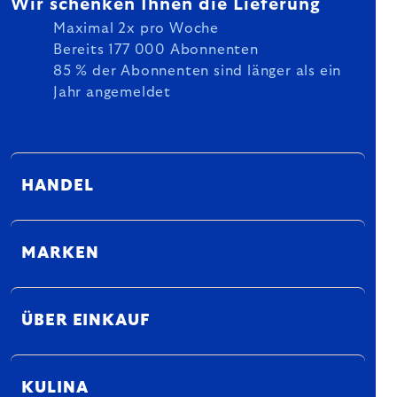
Wir schenken Ihnen die Lieferung
Maximal 2x pro Woche
Bereits 177 000 Abonnenten
85 % der Abonnenten sind länger als ein
Jahr angemeldet
HANDEL
MARKEN
ÜBER EINKAUF
KULINA