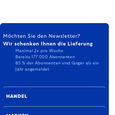
FUSSZEILE
Möchten Sie den Newsletter?
Wir schenken Ihnen die Lieferung
Maximal 2x pro Woche
Bereits 177 000 Abonnenten
85 % der Abonnenten sind länger als ein
Jahr angemeldet
HANDEL