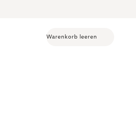
Warenkorb leeren
Warenkorb