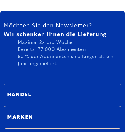
FUSSZEILE
Möchten Sie den Newsletter?
Wir schenken Ihnen die Lieferung
Maximal 2x pro Woche
Bereits 177 000 Abonnenten
85 % der Abonnenten sind länger als ein
Jahr angemeldet
HANDEL
MARKEN